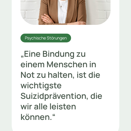
Psychische Störungen
„Eine Bindung zu
einem Menschen in
Not zu halten, ist die
wichtigste
Suizidprävention, die
wir alle leisten
können.“