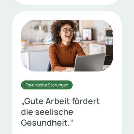
Psychische Störungen
„Gute Arbeit fördert
die seelische
Gesundheit.“