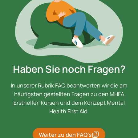
Haben Sie noch Fragen?
In unserer Rubrik FAQ beantworten wir die am
häufigsten gestellten Fragen zu den MHFA
Ersthelfer-Kursen und dem Konzept Mental
Health First Aid.
quiz
Weiter zu den FAQ’s