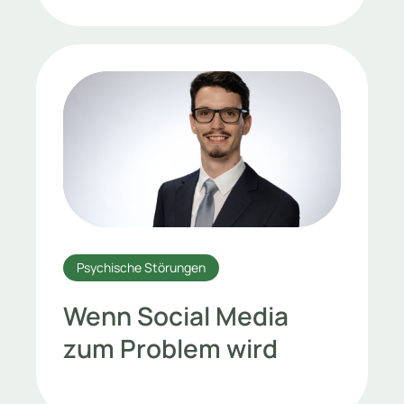
Psychische Störungen
Wenn Social Media
zum Problem wird