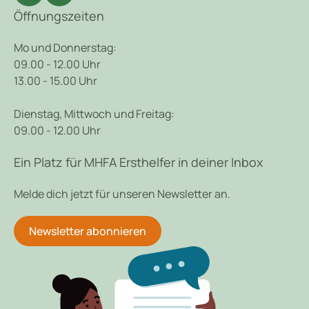
Öffnungszeiten
Mo und Donnerstag:
09.00 - 12.00 Uhr
13.00 - 15.00 Uhr
Dienstag, Mittwoch und Freitag:
09.00 - 12.00 Uhr
Ein Platz für MHFA Ersthelfer in deiner Inbox
Melde dich jetzt für unseren Newsletter an.
Newsletter abonnieren