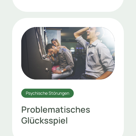
Psychische Störungen
Problematisches
Glücksspiel