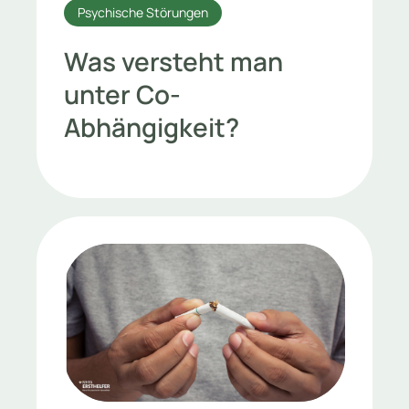
Psychische Störungen
Was versteht man
unter Co-
Abhängigkeit?