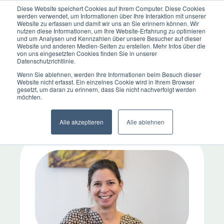
Diese Website speichert Cookies auf Ihrem Computer. Diese Cookies
werden verwendet, um Informationen über Ihre Interaktion mit unserer
Website zu erfassen und damit wir uns an Sie erinnern können. Wir
nutzen diese Informationen, um Ihre Website-Erfahrung zu optimieren
und um Analysen und Kennzahlen über unsere Besucher auf dieser
Website und anderen Medien-Seiten zu erstellen. Mehr Infos über die
von uns eingesetzten Cookies finden Sie in unserer
Datenschutzrichtlinie.
Wenn Sie ablehnen, werden Ihre Informationen beim Besuch dieser
Website nicht erfasst. Ein einzelnes Cookie wird in Ihrem Browser
gesetzt, um daran zu erinnern, dass Sie nicht nachverfolgt werden
Alle
Psychische Störungen
möchten.
Presse
Alle akzeptieren
Alle ablehnen