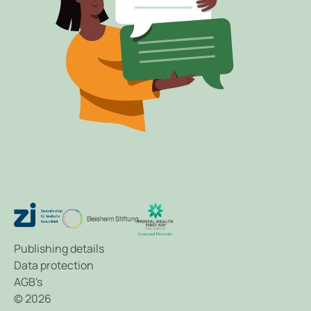
Publishing details
Data protection
AGB's
© 2026