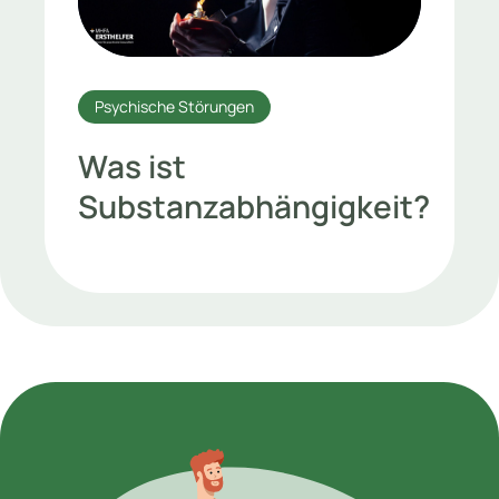
Psychische Störungen
Was ist
Substanzabhängigkeit?