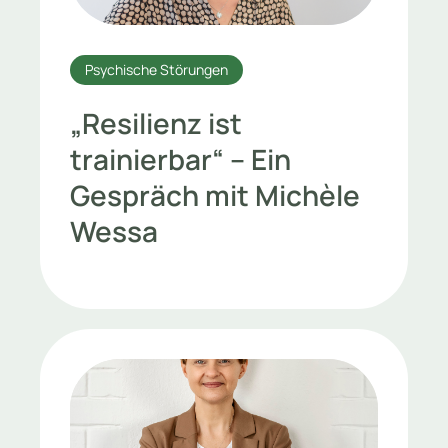
Psychische Störungen
„Resilienz ist
trainierbar“ – Ein
Gespräch mit Michèle
Wessa