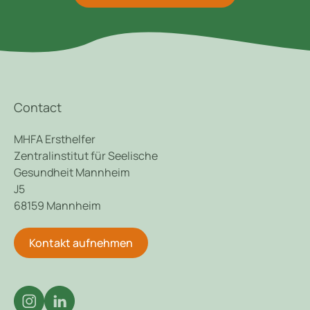
Contact
MHFA Ersthelfer
Zentralinstitut für Seelische
Gesundheit Mannheim
J5
68159 Mannheim
Kontakt aufnehmen