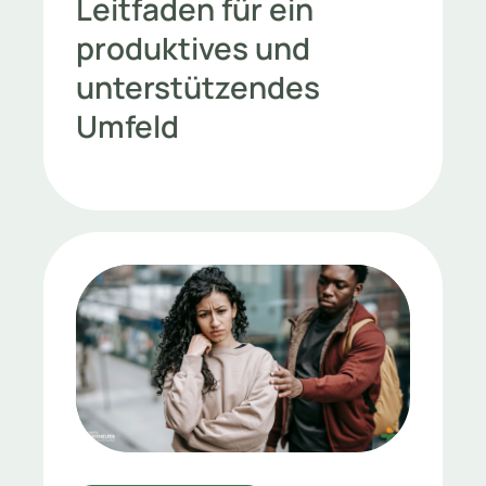
Leitfaden für ein
produktives und
unterstützendes
Umfeld