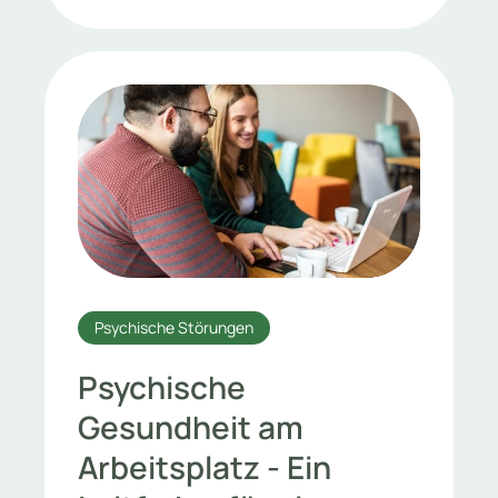
Psychische Störungen
Psychische
Gesundheit am
Arbeitsplatz - Ein