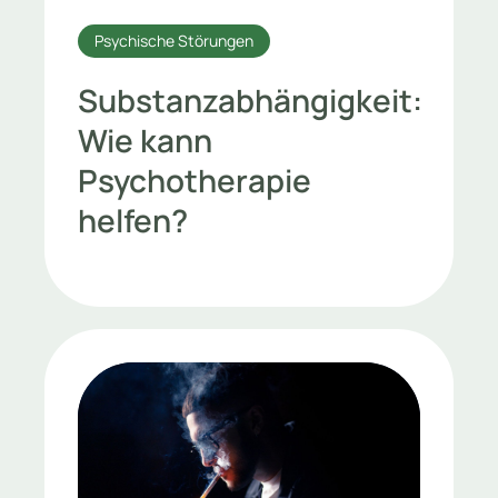
Psychische Störungen
Substanzabhängigkeit:
Wie kann
Psychotherapie
helfen?