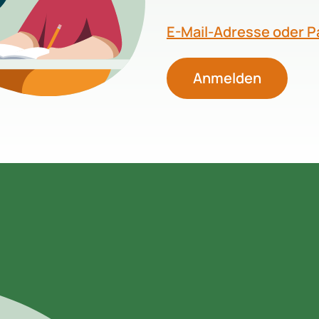
E-Mail-Adresse oder 
Anmelden