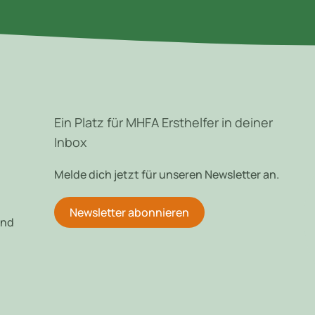
Ein Platz für MHFA Ersthelfer in deiner
Inbox
Melde dich jetzt für unseren Newsletter an.
Newsletter abonnieren
und