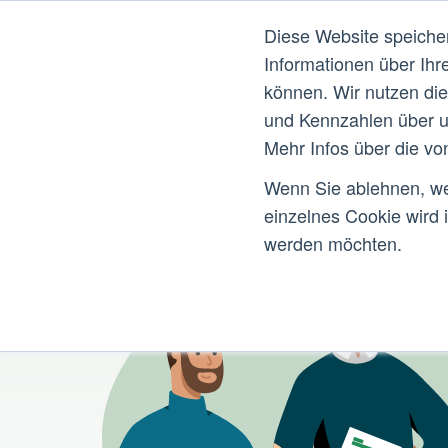
Diese Website speiche
Informationen über Ihr
können. Wir nutzen di
und Kennzahlen über u
Mehr Infos über die vo
Wenn Sie ablehnen, wer
einzelnes Cookie wird 
werden möchten.