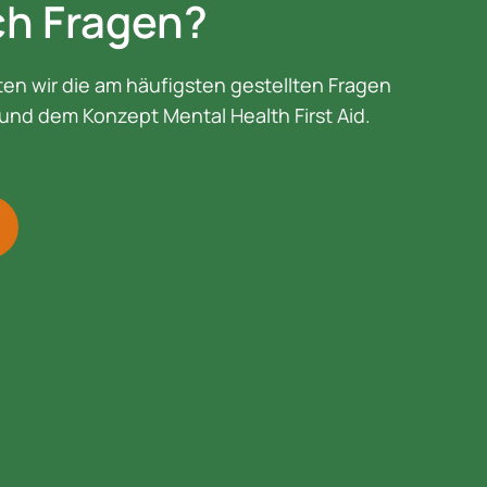
ch Fragen?
en wir die am häufigsten gestellten Fragen
und dem Konzept Mental Health First Aid.