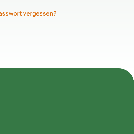
Passwort vergessen?