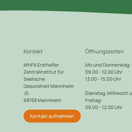
Kontakt
Öffnungszeiten
MHFA Ersthelfer
Mo und Donnerstag:
Zentralinstitut für
09.00 - 12.00 Uhr
Seelische
13.00 - 15.00 Uhr
Gesundheit Mannheim
J5
Dienstag, Mittwoch 
68159 Mannheim
Freitag:
09.00 - 12.00 Uhr
Kontakt aufnehmen