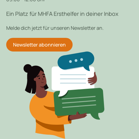
Ein Platz für MHFA Ersthelfer in deiner Inbox
Melde dich jetzt für unseren Newsletter an.
Newsletter abonnieren