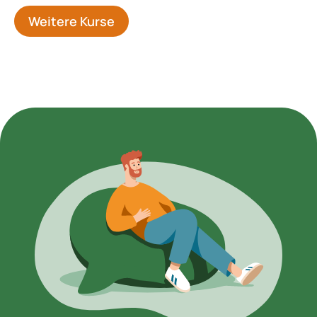
Weitere Kurse