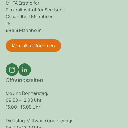
MHFA Ersthelfer
Zentralinstitut für Seelische
Gesundheit Mannheim
J5
68159 Mannheim
Kontakt aufnehmen
Öffnungszeiten
Mo und Donnerstag:
09.00 - 12.00 Uhr
13.00 - 15.00 Uhr
Dienstag, Mittwoch und Freitag:
09.00 - 12.00 Uhr