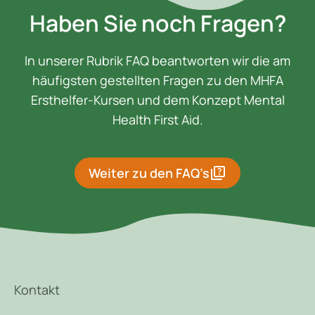
Haben Sie noch Fragen?
In unserer Rubrik FAQ beantworten wir die am
häufigsten gestellten Fragen zu den MHFA
Ersthelfer-Kursen und dem Konzept Mental
Health First Aid.
quiz
Weiter zu den FAQ’s
Kontakt