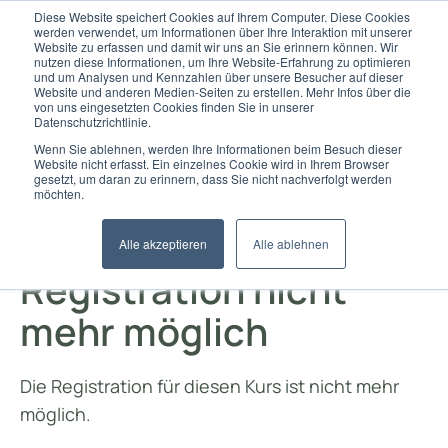
Diese Website speichert Cookies auf Ihrem Computer. Diese Cookies
werden verwendet, um Informationen über Ihre Interaktion mit unserer
Website zu erfassen und damit wir uns an Sie erinnern können. Wir
nutzen diese Informationen, um Ihre Website-Erfahrung zu optimieren
und um Analysen und Kennzahlen über unsere Besucher auf dieser
Website und anderen Medien-Seiten zu erstellen. Mehr Infos über die
von uns eingesetzten Cookies finden Sie in unserer
Datenschutzrichtlinie.
Wenn Sie ablehnen, werden Ihre Informationen beim Besuch dieser
Website nicht erfasst. Ein einzelnes Cookie wird in Ihrem Browser
gesetzt, um daran zu erinnern, dass Sie nicht nachverfolgt werden
möchten.
Alle akzeptieren
Alle ablehnen
Registration nicht
mehr möglich
Die Registration für diesen Kurs ist nicht mehr
möglich.