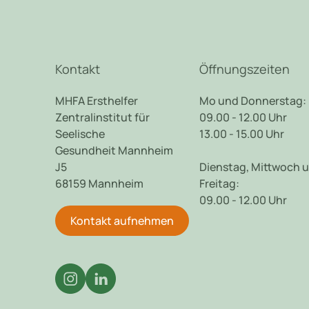
Kontakt
Öffnungszeiten
MHFA Ersthelfer
Mo und Donnerstag:
Zentralinstitut für
09.00 - 12.00 Uhr
Seelische
13.00 - 15.00 Uhr
Gesundheit Mannheim
J5
Dienstag, Mittwoch 
68159 Mannheim
Freitag:
09.00 - 12.00 Uhr
Kontakt aufnehmen