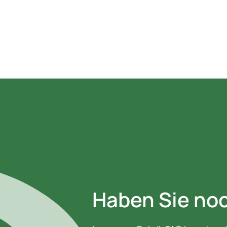
Haben Sie no