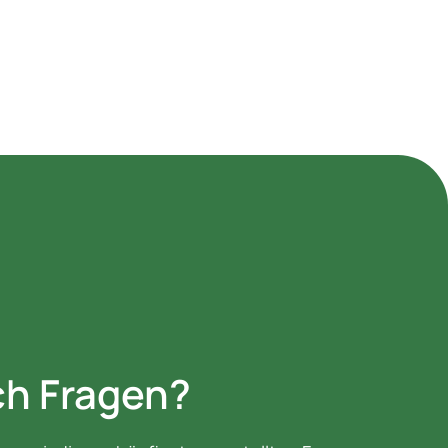
ch Fragen?