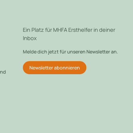
Ein Platz für MHFA Ersthelfer in deiner
Inbox
Melde dich jetzt für unseren Newsletter an.
Newsletter abonnieren
und