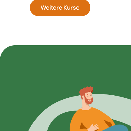
Weitere Kurse