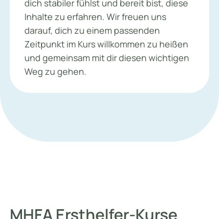
dich stabiler fühlst und bereit bist, diese
Inhalte zu erfahren. Wir freuen uns
darauf, dich zu einem passenden
Zeitpunkt im Kurs willkommen zu heißen
und gemeinsam mit dir diesen wichtigen
Weg zu gehen.
MHFA Ersthelfer-Kurse