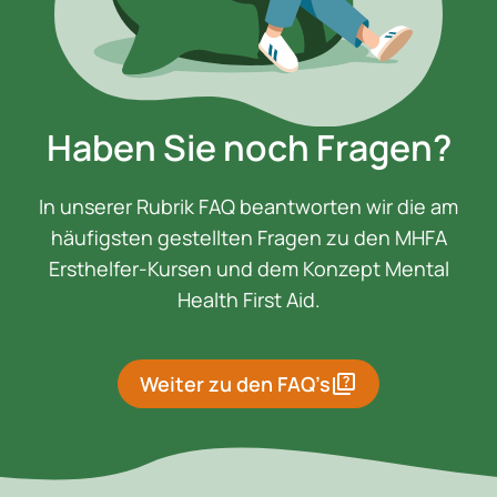
Haben Sie noch Fragen?
In unserer Rubrik FAQ beantworten wir die am
häufigsten gestellten Fragen zu den MHFA
Ersthelfer-Kursen und dem Konzept Mental
Health First Aid.
quiz
Weiter zu den FAQ’s