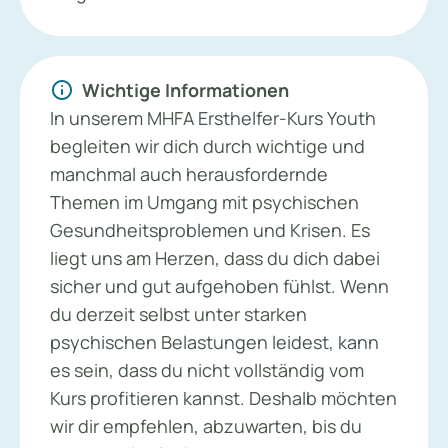
info
Wichtige Informationen
In unserem MHFA Ersthelfer-Kurs Youth
begleiten wir dich durch wichtige und
manchmal auch herausfordernde
Themen im Umgang mit psychischen
Gesundheitsproblemen und Krisen. Es
liegt uns am Herzen, dass du dich dabei
sicher und gut aufgehoben fühlst. Wenn
du derzeit selbst unter starken
psychischen Belastungen leidest, kann
es sein, dass du nicht vollständig vom
Kurs profitieren kannst. Deshalb möchten
wir dir empfehlen, abzuwarten, bis du