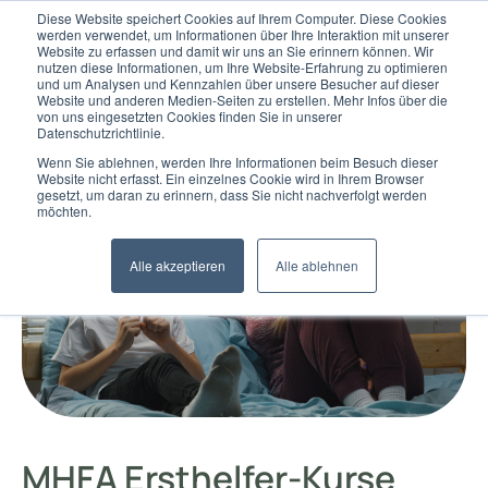
Diese Website speichert Cookies auf Ihrem Computer. Diese Cookies
werden verwendet, um Informationen über Ihre Interaktion mit unserer
Website zu erfassen und damit wir uns an Sie erinnern können. Wir
nutzen diese Informationen, um Ihre Website-Erfahrung zu optimieren
und um Analysen und Kennzahlen über unsere Besucher auf dieser
Website und anderen Medien-Seiten zu erstellen. Mehr Infos über die
von uns eingesetzten Cookies finden Sie in unserer
Datenschutzrichtlinie.
Wenn Sie ablehnen, werden Ihre Informationen beim Besuch dieser
Website nicht erfasst. Ein einzelnes Cookie wird in Ihrem Browser
gesetzt, um daran zu erinnern, dass Sie nicht nachverfolgt werden
möchten.
Alle akzeptieren
Alle ablehnen
MHFA Ersthelfer-Kurse