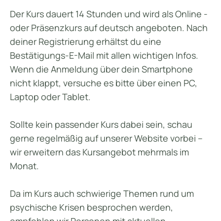
Der Kurs dauert 14 Stunden und wird als Online -
oder Präsenzkurs auf deutsch angeboten. Nach
deiner Registrierung erhältst du eine
Bestätigungs-E-Mail mit allen wichtigen Infos.
Wenn die Anmeldung über dein Smartphone
nicht klappt, versuche es bitte über einen PC,
Laptop oder Tablet.
Sollte kein passender Kurs dabei sein, schau
gerne regelmäßig auf unserer Website vorbei –
wir erweitern das Kursangebot mehrmals im
Monat.
Da im Kurs auch schwierige Themen rund um
psychische Krisen besprochen werden,