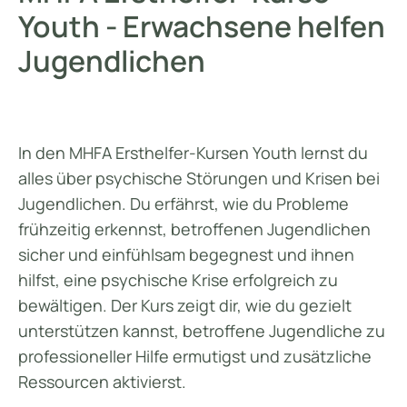
Youth - Erwachsene helfen
Jugendlichen
In den MHFA Ersthelfer-Kursen Youth lernst du
alles über psychische Störungen und Krisen bei
Jugendlichen. Du erfährst, wie du Probleme
frühzeitig erkennst, betroffenen Jugendlichen
sicher und einfühlsam begegnest und ihnen
hilfst, eine psychische Krise erfolgreich zu
bewältigen. Der Kurs zeigt dir, wie du gezielt
unterstützen kannst, betroffene Jugendliche zu
professioneller Hilfe ermutigst und zusätzliche
Ressourcen aktivierst.