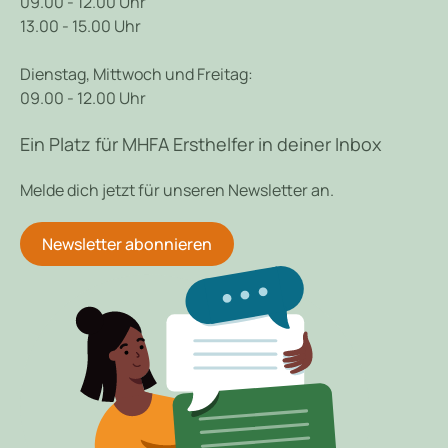
09.00 - 12.00 Uhr
13.00 - 15.00 Uhr
Dienstag, Mittwoch und Freitag:
09.00 - 12.00 Uhr
Ein Platz für MHFA Ersthelfer in deiner Inbox
Melde dich jetzt für unseren Newsletter an.
Newsletter abonnieren