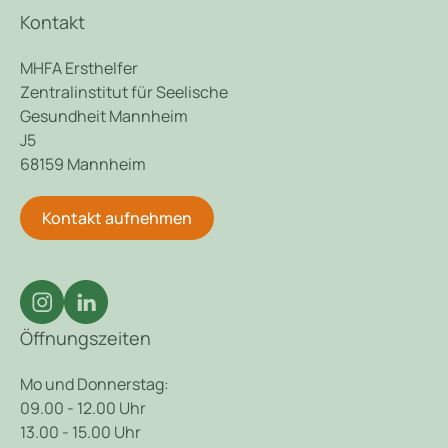
Kontakt
MHFA Ersthelfer
Zentralinstitut für Seelische
Gesundheit Mannheim
J5
68159 Mannheim
Kontakt aufnehmen
Öffnungszeiten
Mo und Donnerstag:
09.00 - 12.00 Uhr
13.00 - 15.00 Uhr