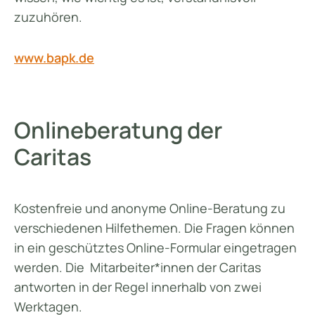
zuzuhören.
www.bapk.de
Onlineberatung der
Caritas
Kostenfreie und anonyme Online-Beratung zu
verschiedenen Hilfethemen. Die Fragen können
in ein geschütztes Online-Formular eingetragen
werden. Die Mitarbeiter*innen der Caritas
antworten in der Regel innerhalb von zwei
Werktagen.