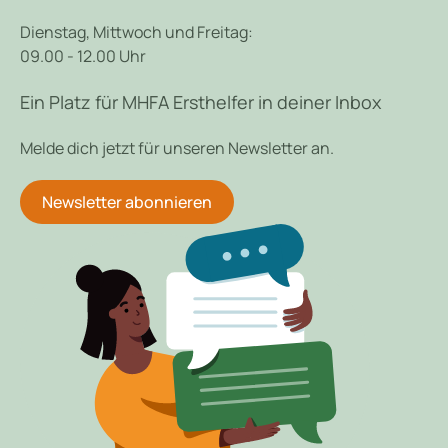
Dienstag, Mittwoch und Freitag:
09.00 - 12.00 Uhr
Ein Platz für MHFA Ersthelfer in deiner Inbox
Melde dich jetzt für unseren Newsletter an.
Newsletter abonnieren