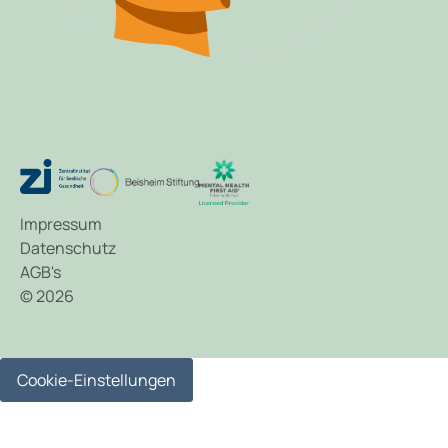
Impressum
Datenschutz
AGB's
© 2026
Cookie-Einstellungen