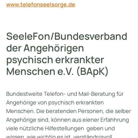
www.telefonseelsorge.de
SeeleFon/Bundesverband
der Angehörigen
psychisch erkrankter
Menschen e.V. (BApK)
Bundestweite Telefon- und Mail-Beratung für
Angehörige von psychisch erkrankten
Menschen. Die beratenden Personen, die selber
Angehörige sind, können aus eiener Erfahhrung
viele nützliche Hilfestellungen geben und
wissen, wie wichtig es ist, verständnisvoll