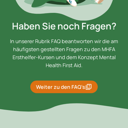
Haben Sie noch Fragen?
In unserer Rubrik FAQ beantworten wir die am
häufigsten gestellten Fragen zu den MHFA
Ersthelfer-Kursen und dem Konzept Mental
Health First Aid.
quiz
Weiter zu den FAQ’s