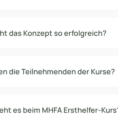
t das Konzept so erfolgreich?
en die Teilnehmenden der Kurse?
ht es beim MHFA Ersthelfer-Kurs