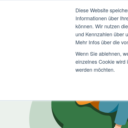
Diese Website speiche
Informationen über Ihr
können. Wir nutzen di
und Kennzahlen über u
Mehr Infos über die vo
Wenn Sie ablehnen, wer
einzelnes Cookie wird 
werden möchten.